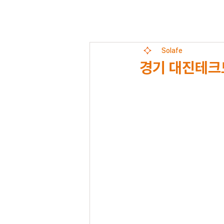
Solafe
경기 대진테크