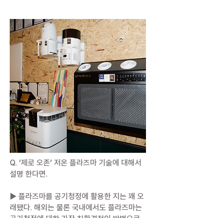
Q. ‘제로 오존’ 저온 플라즈마 기술에 대해서
설명 한다면.
▶ 플라즈마를 공기청정에 활용한 지는 꽤 오
래됐다. 해외는 물론 국내에서도 플라즈마는