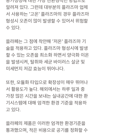
공기청정에 대한 가장 친환경적인 방법으로
알려져 있다. 그런데 대부분의 플라즈마 업체
서 사용하는 '고온' 플라즈마의 경우 플라즈마
형성시 오존이 많이 발생할 수 있어서 위험할
수 있다.
쏠라페는 그 점에 착안해 '저온' 플라즈마 기
술을 적용하고 있다. 플라즈마 형성시에 발생
할 수 있는 오존을 최소화 하면서 양극화 이온
을 발생시켜, 탈취와 세균 바이러스 살균 및
미세먼지 저감 효능이 뛰어나다.
또한, 모듈화 타입으로 확장성이 매우 뛰어나
서 활용도가 높다. 해외에서는 하루 일과 중
가장 많은 시간을 보내는 실내공간에 대한 환
기시스템에 대해 엄격한 환경 기준을 적용하
고 있다.
쏠라페의 제품은 이러한 엄격한 환경기준을
통과했으며, 적은 비용으로 공기를 정화할 수