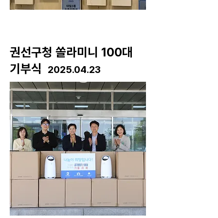
​권선구청 쏠라미니 100대
기부식
2025.04.23