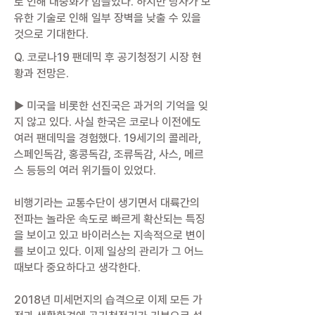
로 인해 대중화가 힘들었다. 하지만 당사가 보
유한 기술로 인해 일부 장벽을 낮출 수 있을
것으로 기대한다.
Q. 코로나19 팬데믹 후 공기청정기 시장 현
황과 전망은.
▶ 미국을 비롯한 선진국은 과거의 기억을 잊
지 않고 있다. 사실 한국은 코로나 이전에도
여러 팬데믹을 경험했다. 19세기의 콜레라,
스페인독감, 홍콩독감, 조류독감, 사스, 메르
스 등등의 여러 위기들이 있었다.
비행기라는 교통수단이 생기면서 대륙간의
전파는 놀라운 속도로 빠르게 확산되는 특징
을 보이고 있고 바이러스는 지속적으로 변이
를 보이고 있다. 이제 일상의 관리가 그 어느
때보다 중요하다고 생각한다.
2018년 미세먼지의 습격으로 이제 모든 가