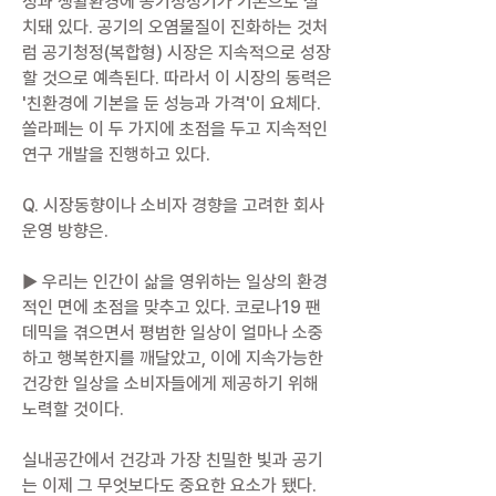
정과 생활환경에 공기청정기가 기본으로 설
치돼 있다. 공기의 오염물질이 진화하는 것처
럼 공기청정(복합형) 시장은 지속적으로 성장
할 것으로 예측된다. 따라서 이 시장의 동력은
'친환경에 기본을 둔 성능과 가격'이 요체다.
쏠라페는 이 두 가지에 초점을 두고 지속적인
연구 개발을 진행하고 있다.
Q. 시장동향이나 소비자 경향을 고려한 회사
운영 방향은.
▶ 우리는 인간이 삶을 영위하는 일상의 환경
적인 면에 초점을 맞추고 있다. 코로나19 팬
데믹을 겪으면서 평범한 일상이 얼마나 소중
하고 행복한지를 깨달았고, 이에 지속가능한
건강한 일상을 소비자들에게 제공하기 위해
노력할 것이다.
실내공간에서 건강과 가장 친밀한 빛과 공기
는 이제 그 무엇보다도 중요한 요소가 됐다.