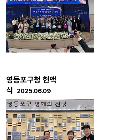
​영등포구청 헌액
식
2025.06.09