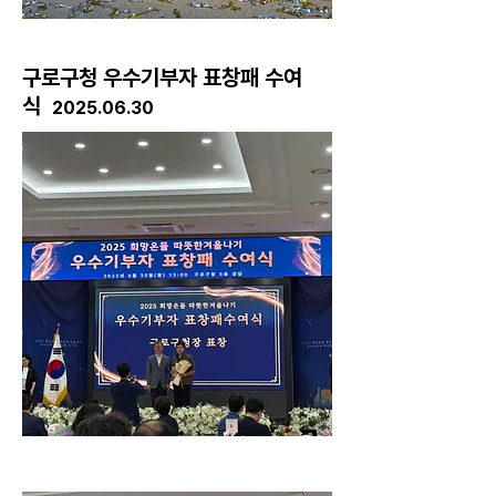
​구로구청 우수기부자 표창패 수여
식
2025.06.30