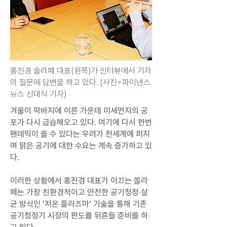
홍진경 솔라페 대표(왼쪽)가 인터뷰에서 기자
의 질문에 답변을 하고 있다. (사진=파이낸스
뉴스 신대식 기자)
겨울이 막바지에 이른 가운데 미세먼지의 공
포가 다시 급습해오고 있다. 여기에 다시 한번
팬데믹이 올 수 있다는 우려가 전세계에 퍼지
며 맑은 공기에 대한 수요는 계속 증가하고 있
다.
이러한 상황에서 홍진경 대표가 이끄는 쏠라
페는 가장 친환경적이고 안전한 공기청정·살
균 방식인 '저온 플라즈마' 기술을 통해 기존
공기청정기 시장의 판도를 뒤흔들 준비를 하