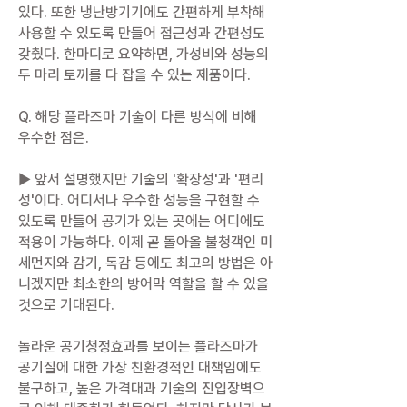
있다. 또한 냉난방기기에도 간편하게 부착해
사용할 수 있도록 만들어 접근성과 간편성도
갖췄다. 한마디로 요약하면, 가성비와 성능의
두 마리 토끼를 다 잡을 수 있는 제품이다.
Q. 해당 플라즈마 기술이 다른 방식에 비해
우수한 점은.
▶ 앞서 설명했지만 기술의 '확장성'과 '편리
성'이다. 어디서나 우수한 성능을 구현할 수
있도록 만들어 공기가 있는 곳에는 어디에도
적용이 가능하다. 이제 곧 돌아올 불청객인 미
세먼지와 감기, 독감 등에도 최고의 방법은 아
니겠지만 최소한의 방어막 역할을 할 수 있을
것으로 기대된다.
놀라운 공기청정효과를 보이는 플라즈마가
공기질에 대한 가장 친환경적인 대책임에도
불구하고, 높은 가격대과 기술의 진입장벽으