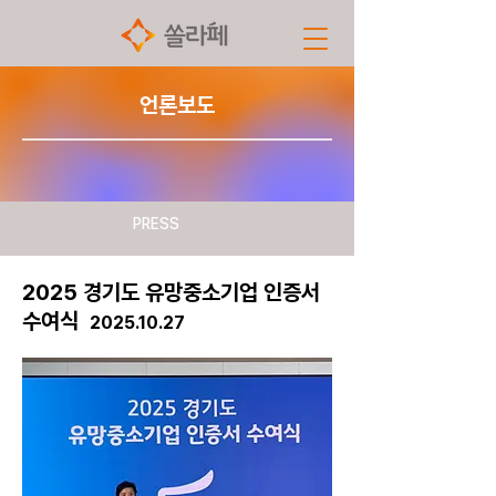
​언론보도
PRESS
​2025 경기도 유망중소기업 인증서
수여식
2025.10.27