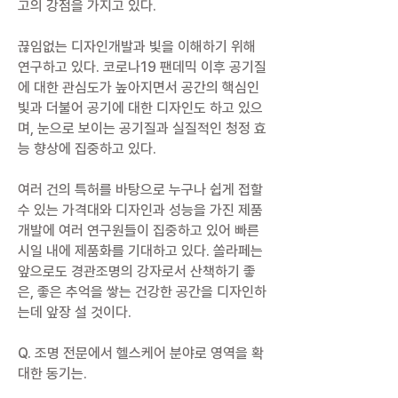
고의 강점을 가지고 있다.
끊임없는 디자인개발과 빛을 이해하기 위해
연구하고 있다. 코로나19 팬데믹 이후 공기질
에 대한 관심도가 높아지면서 공간의 핵심인
빛과 더불어 공기에 대한 디자인도 하고 있으
며, 눈으로 보이는 공기질과 실질적인 청정 효
능 향상에 집중하고 있다.
여러 건의 특허를 바탕으로 누구나 쉽게 접할
수 있는 가격대와 디자인과 성능을 가진 제품
개발에 여러 연구원들이 집중하고 있어 빠른
시일 내에 제품화를 기대하고 있다. 쏠라페는
앞으로도 경관조명의 강자로서 산책하기 좋
은, 좋은 추억을 쌓는 건강한 공간을 디자인하
는데 앞장 설 것이다.
Q. 조명 전문에서 헬스케어 분야로 영역을 확
대한 동기는.