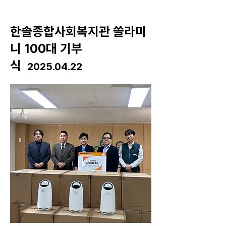
​한솔종합사회복지관 쏠라미
니 100대 기부
식
2025.04.22