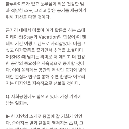
블루라이트가 없고 눈부심이 적은 건강한 빛
과 적당한 조도, 그리고 맑은 공기를 제공하기
위해 최선을 다할 것이다.
근거리 내에서 머물며 여가 활동을 하는 스테
이케이션(Stay와 Vacation의 합성어)이 팬
데믹 기간 여행 트렌드로 자리잡았다. 머물고
싶고 여가활동을 즐기면서 추억을 소셜미디
어(SNS)에 남기는 의미로 더 예쁘고 더 건강
한 공간의 중요성은 지속적으로 증가할 것이
다. 이에 쏠라페는 공간의 핵심인 공기와 빛에
대한 관심과 연구를 통해 주변 환경과 어우러
지는 디자인을 지속적으로 선보일 것이다.
Q. 사회공헌에도 힘쓰고 있다. 가장 기억에
남는 일화는.
▶ 한 지인의 소개로 몽골에 갈 기회가 있었
다. 쏟아지는 별과 끝없이 펼쳐지는 초원, 그